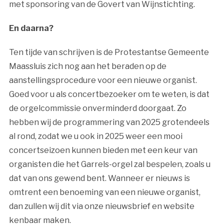
met sponsoring van de Govert van Wijnstichting.
En daarna?
Ten tijde van schrijven is de Protestantse Gemeente
Maassluis zich nog aan het beraden op de
aanstellingsprocedure voor een nieuwe organist.
Goed voor u als concertbezoeker om te weten, is dat
de orgelcommissie onverminderd doorgaat. Zo
hebben wij de programmering van 2025 grotendeels
al rond, zodat we u ook in 2025 weer een mooi
concertseizoen kunnen bieden met een keur van
organisten die het Garrels-orgel zal bespelen, zoals u
dat van ons gewend bent. Wanneer er nieuws is
omtrent een benoeming van een nieuwe organist,
dan zullen wij dit via onze nieuwsbrief en website
kenbaar maken.