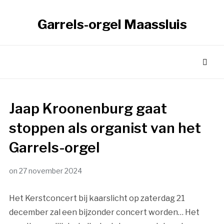
Garrels-orgel Maassluis
Jaap Kroonenburg gaat
stoppen als organist van het
Garrels-orgel
on
27 november 2024
Het Kerstconcert bij kaarslicht op zaterdag 21
december zal een bijzonder concert worden… Het