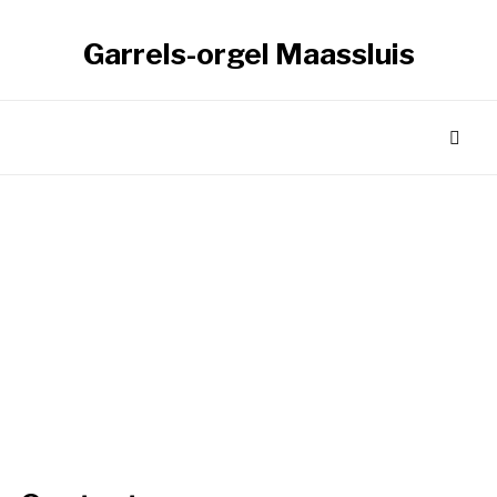
Garrels-orgel Maassluis