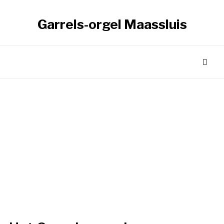
Garrels-orgel Maassluis