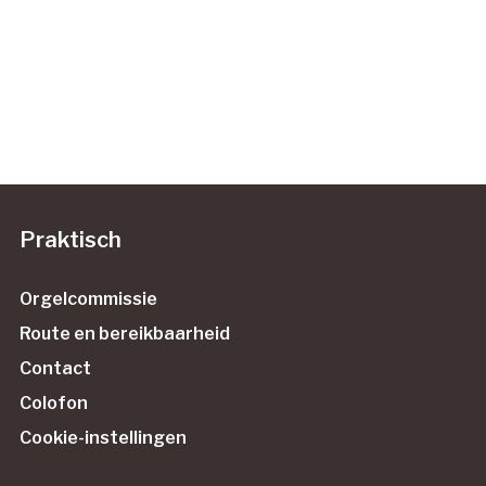
Praktisch
Orgelcommissie
Route en bereikbaarheid
Contact
Colofon
Cookie-instellingen