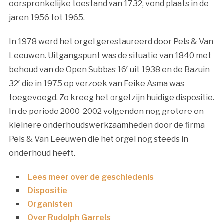
oorspronkelijke toestand van 1732, vond plaats in de
jaren 1956 tot 1965.
In 1978 werd het orgel gerestaureerd door Pels & Van
Leeuwen. Uitgangspunt was de situatie van 1840 met
behoud van de Open Subbas 16′ uit 1938 en de Bazuin
32′ die in 1975 op verzoek van Feike Asma was
toegevoegd. Zo kreeg het orgel zijn huidige dispositie.
In de periode 2000-2002 volgenden nog grotere en
kleinere onderhoudswerkzaamheden door de firma
Pels & Van Leeuwen die het orgel nog steeds in
onderhoud heeft.
Lees meer over de geschiedenis
Dispositie
Organisten
Over Rudolph Garrels