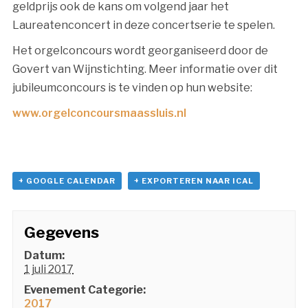
geldprijs ook de kans om volgend jaar het
Laureatenconcert in deze concertserie te spelen.
Het orgelconcours wordt georganiseerd door de
Govert van Wijnstichting. Meer informatie over dit
jubileumconcours is te vinden op hun website:
www.orgelconcoursmaassluis.nl
+ GOOGLE CALENDAR
+ EXPORTEREN NAAR ICAL
Gegevens
Datum:
1 juli 2017
Evenement Categorie:
2017