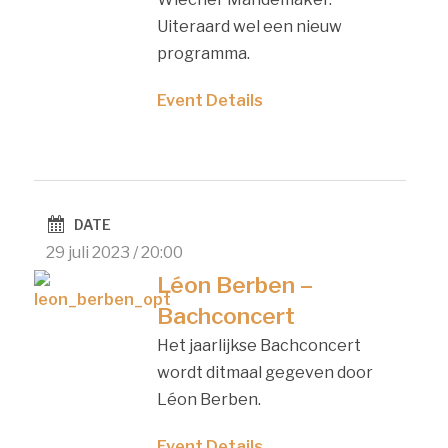
Uiteraard wel een nieuw
programma.
Event Details
DATE
29 juli 2023 / 20:00
Léon Berben –
Bachconcert
Het jaarlijkse Bachconcert
wordt ditmaal gegeven door
Léon Berben.
Event Details