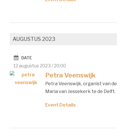
AUGUSTUS 2023
DATE
12 augustus 2023 / 20:00
Petra Veenswijk
Petra Veenswijk, organist van de
Maria van Jessekerk te de Delft.
Event Details