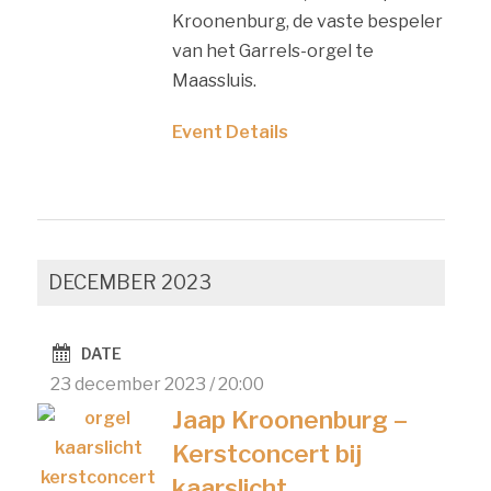
Kroonenburg, de vaste bespeler
van het Garrels-orgel te
Maassluis.
Event Details
DECEMBER 2023
DATE
23 december 2023 / 20:00
Jaap Kroonenburg –
Kerstconcert bij
kaarslicht