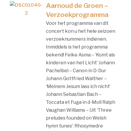
Aarnoud de Groen –
Verzoekprogramma
Voor het programma van dit
concert kon u het hele seizoen
verzoeknummers indienen.
Inmiddels is het programma
bekend! Feike Asma – ‘Komt als
kinderen van het Licht’ Johann
Pachelbel – Canon in D-Dur
Johann Gottfried Walther –
‘Meinem Jesum lass ich nicht’
Johann Sebastian Bach –
Toccata et Fuga in d-Moll Ralph
Vaughan Williams – Uit ‘Three
preludes founded on Welsh
hymn tunes’: Rhosymedre