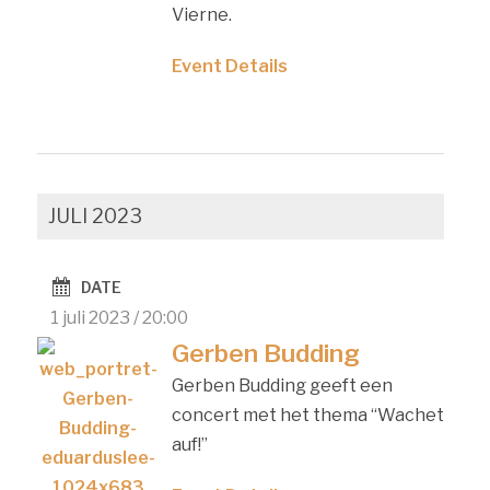
Vierne.
Event Details
JULI 2023
DATE
1 juli 2023 / 20:00
Gerben Budding
Gerben Budding geeft een
concert met het thema “Wachet
auf!”