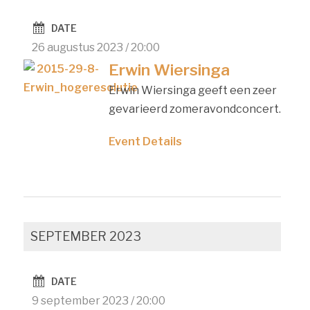
DATE
26 augustus 2023 / 20:00
Erwin Wiersinga
Erwin Wiersinga geeft een zeer
gevarieerd zomeravondconcert.
Event Details
SEPTEMBER 2023
DATE
9 september 2023 / 20:00