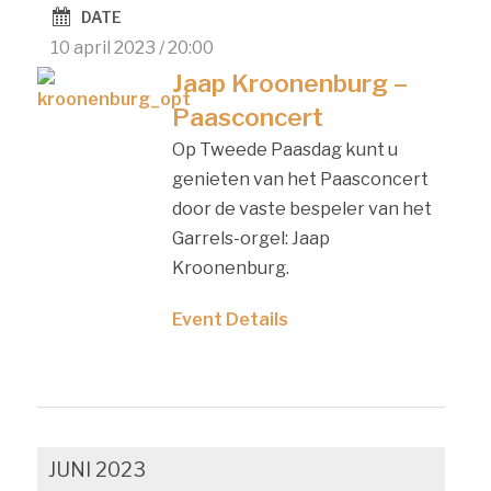
navigatie
DATE
10 april 2023 / 20:00
Jaap Kroonenburg –
Paasconcert
Op Tweede Paasdag kunt u
genieten van het Paasconcert
door de vaste bespeler van het
Garrels-orgel: Jaap
Kroonenburg.
Event Details
JUNI 2023